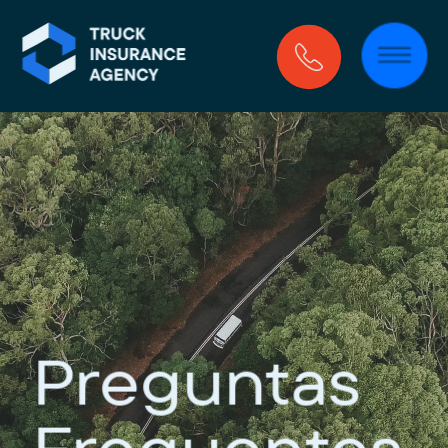
Preguntas 